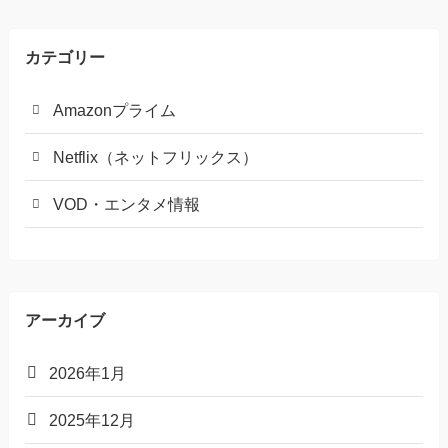
カテゴリー
Amazonプライム
Netflix（ネットフリックス）
VOD・エンタメ情報
アーカイブ
2026年1月
2025年12月