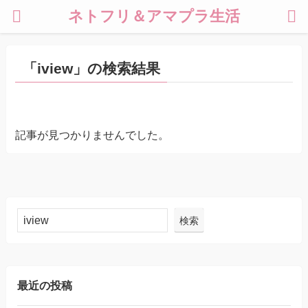
ネトフリ＆アマプラ生活
「iview」の検索結果
記事が見つかりませんでした。
検索
最近の投稿