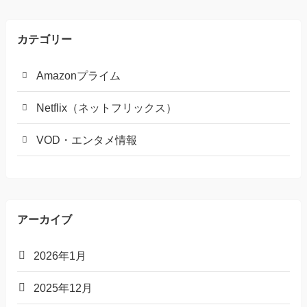
カテゴリー
Amazonプライム
Netflix（ネットフリックス）
VOD・エンタメ情報
アーカイブ
2026年1月
2025年12月