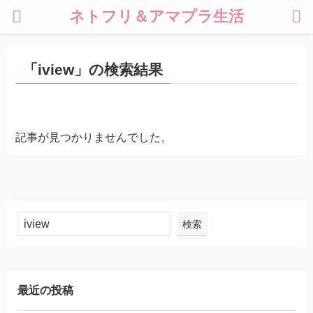
ネトフリ＆アマプラ生活
「iview」の検索結果
記事が見つかりませんでした。
検索
最近の投稿