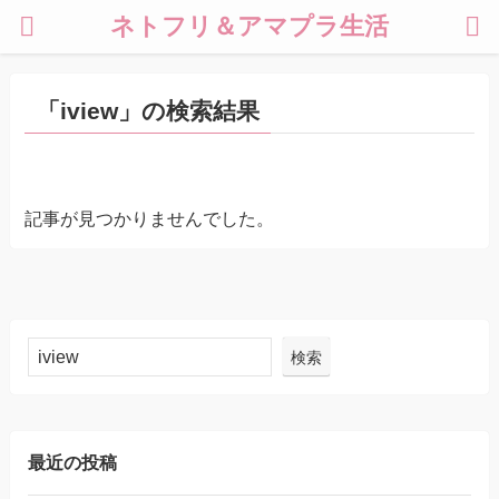
ネトフリ＆アマプラ生活
「iview」の検索結果
記事が見つかりませんでした。
検索
最近の投稿