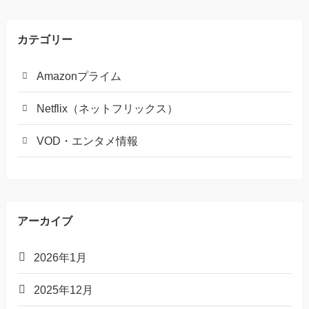
カテゴリー
Amazonプライム
Netflix（ネットフリックス）
VOD・エンタメ情報
アーカイブ
2026年1月
2025年12月