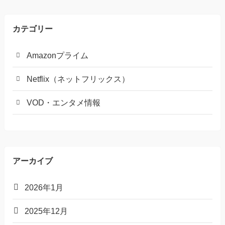
カテゴリー
Amazonプライム
Netflix（ネットフリックス）
VOD・エンタメ情報
アーカイブ
2026年1月
2025年12月