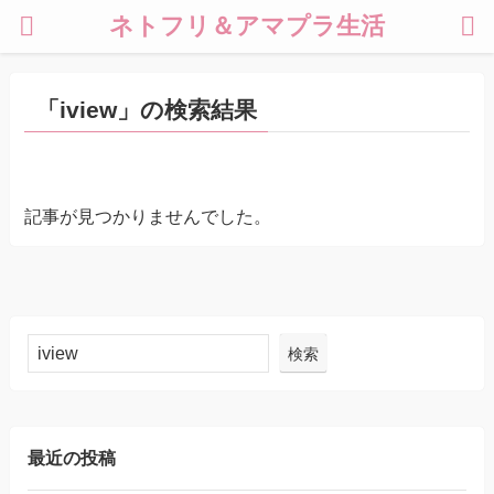
ネトフリ＆アマプラ生活
「iview」の検索結果
記事が見つかりませんでした。
検索
最近の投稿