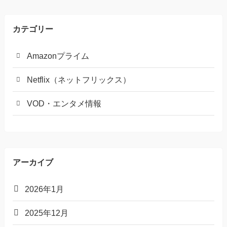
カテゴリー
Amazonプライム
Netflix（ネットフリックス）
VOD・エンタメ情報
アーカイブ
2026年1月
2025年12月