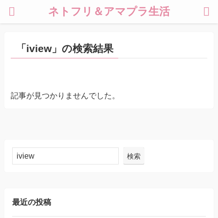
ネトフリ＆アマプラ生活
「iview」の検索結果
記事が見つかりませんでした。
検索
最近の投稿